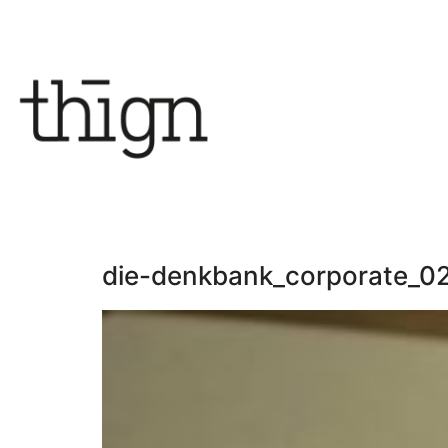
die-denkbank_corporate_0