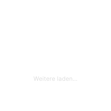
Weitere laden…