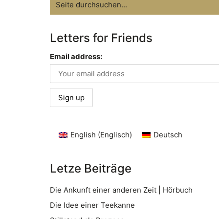
for:
Letters for Friends
Email address:
English
(
Englisch
)
Deutsch
Letze Beiträge
Die Ankunft einer anderen Zeit | Hörbuch
Die Idee einer Teekanne