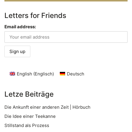
Letters for Friends
Email address:
English
(
Englisch
)
Deutsch
Letze Beiträge
Die Ankunft einer anderen Zeit | Hörbuch
Die Idee einer Teekanne
Stillstand als Prozess