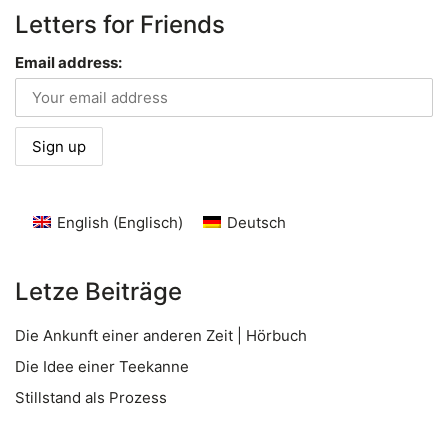
Letters for Friends
Email address:
English
(
Englisch
)
Deutsch
Letze Beiträge
Die Ankunft einer anderen Zeit | Hörbuch
Die Idee einer Teekanne
Stillstand als Prozess