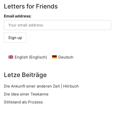
Letters for Friends
Email address:
English
(
Englisch
)
Deutsch
Letze Beiträge
Die Ankunft einer anderen Zeit | Hörbuch
Die Idee einer Teekanne
Stillstand als Prozess