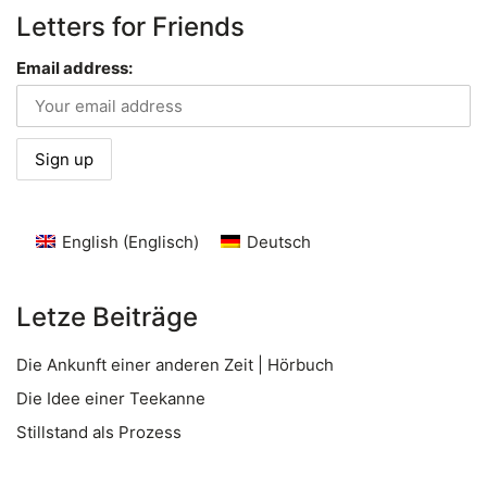
Letters for Friends
Email address:
English
(
Englisch
)
Deutsch
Letze Beiträge
Die Ankunft einer anderen Zeit | Hörbuch
Die Idee einer Teekanne
Stillstand als Prozess