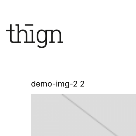
demo-img-2 2