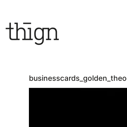
businesscards_golden_the