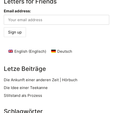
Letters for Friends
Email address:
English
(
Englisch
)
Deutsch
Letze Beiträge
Die Ankunft einer anderen Zeit | Hörbuch
Die Idee einer Teekanne
Stillstand als Prozess
Schlagwörter