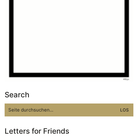
Search
Search
for:
Letters for Friends