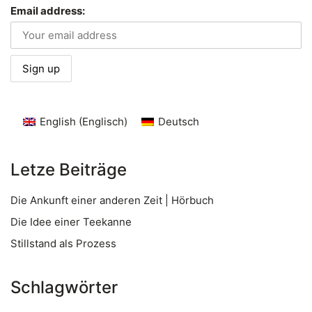
Email address:
English
(
Englisch
)
Deutsch
Letze Beiträge
Die Ankunft einer anderen Zeit | Hörbuch
Die Idee einer Teekanne
Stillstand als Prozess
Schlagwörter