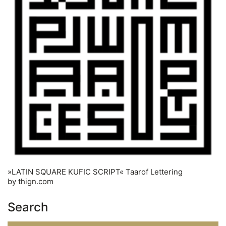
»LATIN SQUARE KUFIC SCRIPT« Taarof Lettering
by thign.com
Search
Search