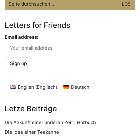
for:
Letters for Friends
Email address:
English
(
Englisch
)
Deutsch
Letze Beiträge
Die Ankunft einer anderen Zeit | Hörbuch
Die Idee einer Teekanne