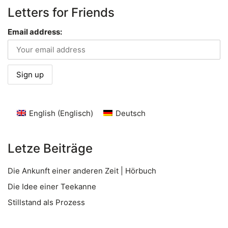
Letters for Friends
Email address:
English
(
Englisch
)
Deutsch
Letze Beiträge
Die Ankunft einer anderen Zeit | Hörbuch
Die Idee einer Teekanne
Stillstand als Prozess