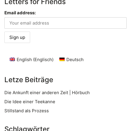
Letters for Friends
Email address:
English
(
Englisch
)
Deutsch
Letze Beiträge
Die Ankunft einer anderen Zeit | Hörbuch
Die Idee einer Teekanne
Stillstand als Prozess
Schlagwörter