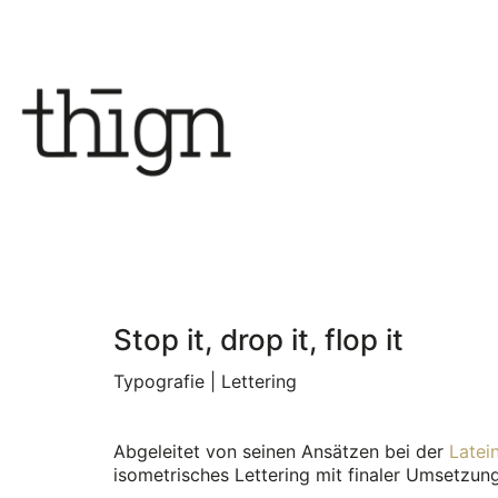
Stop it, drop it, flop it
Typografie | Lettering
Abgeleitet von seinen Ansätzen bei der
Latei
isometrisches Lettering mit finaler Umsetzung