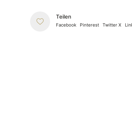
Teilen
Facebook
Pinterest
Twitter X
Lin