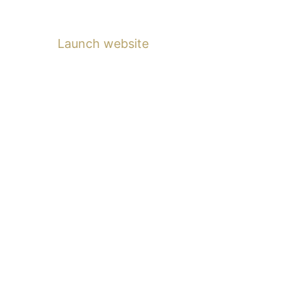
Launch website