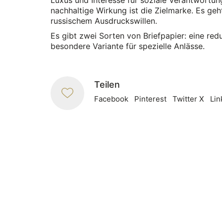
nachhaltige Wirkung ist die Zielmarke. Es ge
russischem Ausdruckswillen.
Es gibt zwei Sorten von Briefpapier: eine red
besondere Variante für spezielle Anlässe.
Teilen
Facebook
Pinterest
Twitter X
Lin