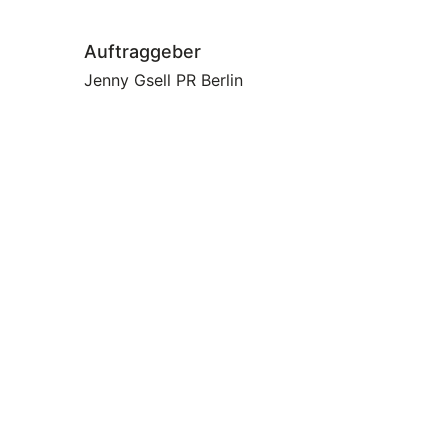
Auftraggeber
Jenny Gsell PR Berlin