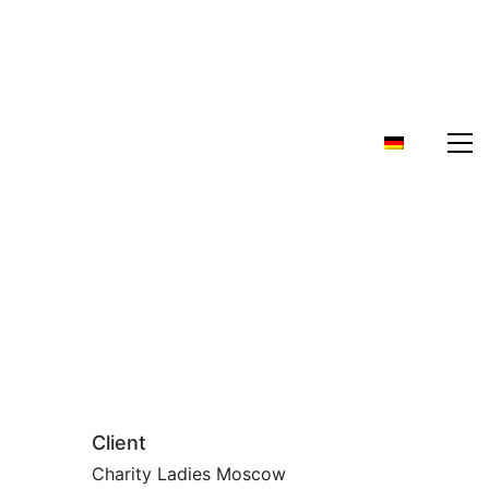
Client
Charity Ladies Moscow