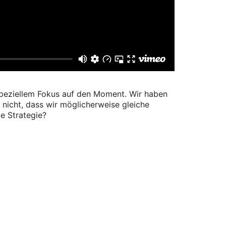
speziellem Fokus auf den Moment. Wir haben
 nicht, dass wir möglicherweise gleiche
ue Strategie?