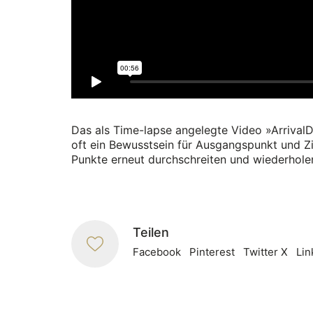
Das als Time-lapse angelegte Video »Arrival
oft ein Bewusstsein für Ausgangspunkt und Zi
Punkte erneut durchschreiten und wiederholen.
Teilen
Facebook
Pinterest
Twitter X
Lin